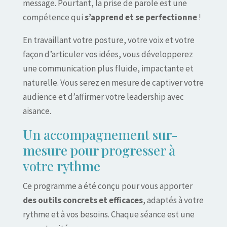
message. Pourtant, la prise de parole est une
compétence qui
s’apprend et se perfectionne
!
En travaillant votre posture, votre voix et votre
façon d’articuler vos idées, vous développerez
une communication plus fluide, impactante et
naturelle. Vous serez en mesure de captiver votre
audience et d’affirmer votre leadership avec
aisance.
Un accompagnement sur-
mesure pour progresser à
votre rythme
Ce programme a été conçu pour vous apporter
des outils concrets et efficaces
, adaptés à votre
rythme et à vos besoins. Chaque séance est une