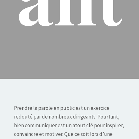
Prendre la parole en public est un exercice
redouté par de nombreux dirigeants. Pourtant,
bien communiquer est un atout clé pour inspirer,
convaincre et motiver. Que ce soit lors d’une