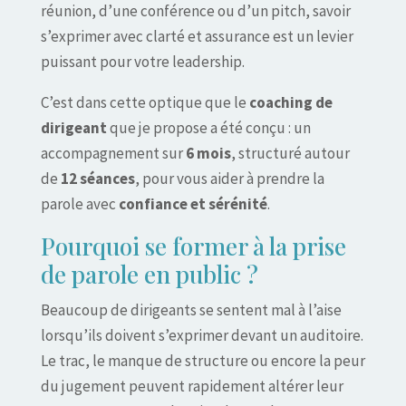
réunion, d’une conférence ou d’un pitch, savoir
s’exprimer avec clarté et assurance est un levier
puissant pour votre leadership.
C’est dans cette optique que le
coaching de
dirigeant
que je propose a été conçu : un
accompagnement sur
6 mois
, structuré autour
de
12 séances
, pour vous aider à prendre la
parole avec
confiance et sérénité
.
Pourquoi se former à la prise
de parole en public ?
Beaucoup de dirigeants se sentent mal à l’aise
lorsqu’ils doivent s’exprimer devant un auditoire.
Le trac, le manque de structure ou encore la peur
du jugement peuvent rapidement altérer leur