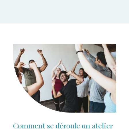
Comment se déroule un atelier