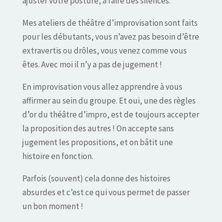
ajuster votre posture, à faire des silences.
Mes ateliers de théâtre d’improvisation sont faits
pour les débutants, vous n’avez pas besoin d’être
extravertis ou drôles, vous venez comme vous
êtes. Avec moi il n’y a pas de jugement !
En improvisation vous allez apprendre à vous
affirmer au sein du groupe. Et oui, une des règles
d’or du théâtre d’impro, est de toujours accepter
la proposition des autres ! On accepte sans
jugement les propositions, et on bâtit une
histoire en fonction.
Parfois (souvent) cela donne des histoires
absurdes et c’est ce qui vous permet de passer
un bon moment !