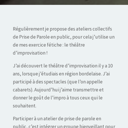
Régulièrement je propose des ateliers collectifs
de Prise de Parole en public, pour cela j’utilise un
de mes exercice fétiche : le théâtre
d’improvisation !
J’ai découvert le théâtre d’improvisation il y a 10
ans, lorsque j’étudiais en région bordelaise. J’ai
participé à des spectacles (que l’on appelle
cabarets). Aujourd’hui j’aime transmettre et
donner le goût de l’impro à tous ceux qui le
souhaitent.
Participer à un atelier de prise de parole en
public, c’est intégrer un groupe bienveillant pour