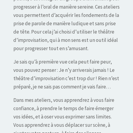
progresser à l’oral de manière sereine. Ces ateliers
vous permettent d’acquérir les fondements de la
prise de parole de manière ludique et sans prise
de tête. Pour cela j’ai choisi d’utiliser le théâtre
d’improvisation, qui à mon sens est un outil idéal
pour progresser tout en s’amusant.
Je sais qu’à première vue cela peut faire peur,
vous pouvez penser : Je n’y arriverais jamais ! Le
théâtre d’improvisation c’est trop dur ! Rien n’est
préparé, je ne sais pas comment je vais faire…
Dans mes ateliers, vous apprendrez à vous faire
confiance, à prendre le temps de faire émerger
vos idées, et à oser vous exprimer sans limites.
Vous apprendrez à vous déplacer sur scène, à